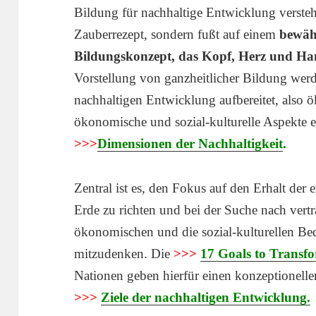
Bildung für nachhaltige Entwicklung versteh
Zauberrezept, sondern fußt auf einem
bewäh
Bildungskonzept, das Kopf, Herz und Ha
Vorstellung von ganzheitlicher Bildung wer
nachhaltigen Entwicklung aufbereitet, also
ökonomische und sozial-kulturelle Aspekte 
>>>
Dimensionen der Nachhaltigkeit
.
Zentral ist es, den Fokus auf den Erhalt der
Erde zu richten und bei der Suche nach vert
ökonomischen und die sozial-kulturellen Bed
mitzudenken. Die
>>>
17 Goals to Trans
Nationen geben hierfür einen konzeptionell
>>>
Ziele der nachhaltigen Entwicklung.