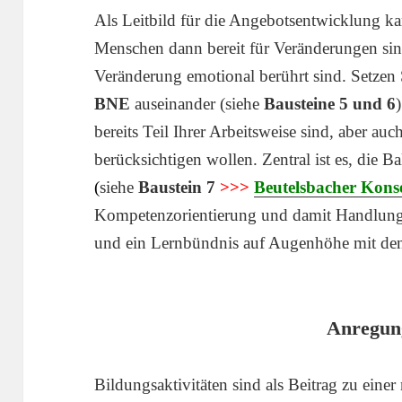
Als Leitbild für die Angebotsentwicklung ka
Menschen dann bereit für Veränderungen sin
Veränderung emotional berührt sind. Setzen
BNE
auseinander (siehe
Bausteine 5 und 6
bereits Teil Ihrer Arbeitsweise sind, aber auc
berücksichtigen wollen. Zentral ist es, die
(
siehe
Baustein 7
>>>
Beutelsbacher Kons
Kompetenzorientierung und damit Handlungs
und ein Lernbündnis auf Augenhöhe mit de
Anregun
Bildungsaktivitäten sind als Beitrag zu eine