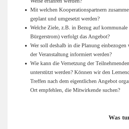
Weise erfahren werden?
Mit welchen Kooperationspartnern zusamme
geplant und umgesetzt werden?
Welche Ziele, z.B. in Bezug auf kommunale
Bürgerstrom) verfolgt das Angebot?
Wer soll deshalb in die Planung einbezogen
der Veranstaltung informiert werden?
Wie kann die Vernetzung der Teilnehmenden 
unterstützt werden? Können wir den Lernende
Treffen nach dem eigentlichen Angebot organi
Ort empfehlen, die Mitwirkende suchen?
Was tu