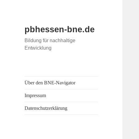
pbhessen-bne.de
Bildung für nachhaltige
Entwicklung
Über den BNE-Navigator
Impressum
Datenschutzerklärung