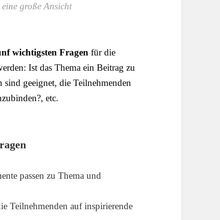
 eine große Ansicht
ünf wichtigsten Fragen
für die
den: Ist das Thema ein Beitrag zu
 sind geeignet, die Teilnehmenden
zubinden?, etc.
fragen
mente passen zu Thema und
ie Teilnehmenden auf inspirierende