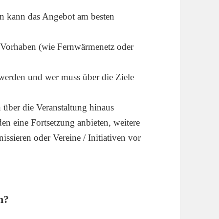
n kann das Angebot am besten
 Vorhaben (wie Fernwärmenetz oder
 werden und wer muss über die Ziele
über die Veranstaltung hinaus
n eine Fortsetzung anbieten, weitere
ssieren oder Vereine / Initiativen vor
n?