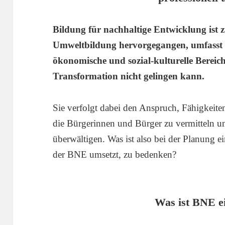
Bildung für nachhaltige Entwicklung ist z
Umweltbildung hervorgegangen, umfasst 
ökonomische und sozial-kulturelle Bereich
Transformation nicht gelingen kann.
Sie verfolgt dabei den Anspruch, Fähigkeit
die Bürgerinnen und Bürger zu vermitteln u
überwältigen. Was ist also bei der Planung e
der BNE umsetzt, zu bedenken?
Was ist BNE ei