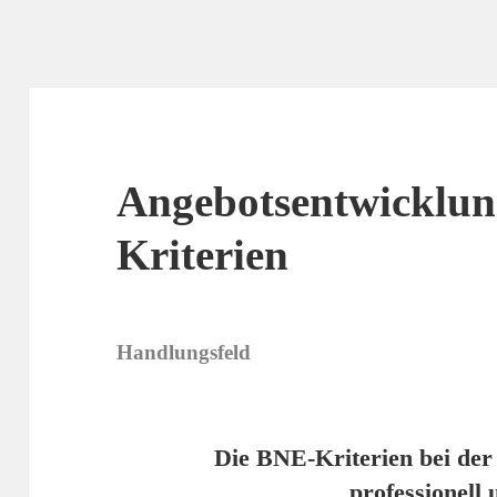
Angebotsentwicklu
Kriterien
Handlungsfeld
Die BNE-Kriterien bei der
professionell