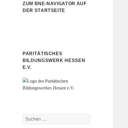
ZUM BNE-NAVIGATOR AUF
DER STARTSEITE
PARITÄTISCHES
BILDUNGSWERK HESSEN
E.V.
Suchen
nach: